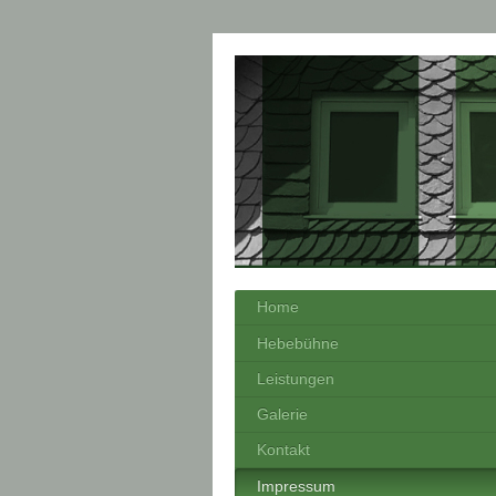
Home
Hebebühne
Leistungen
Galerie
Kontakt
Impressum