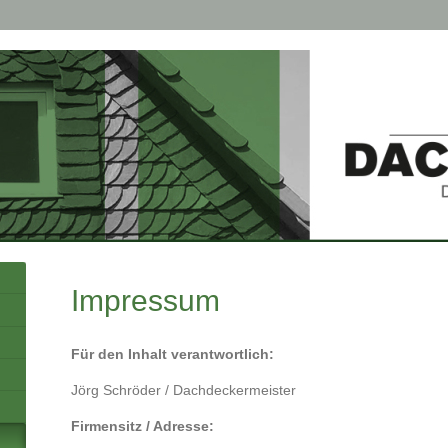
Impressum
Für den Inhalt verantwortlich:
Jörg Schröder / Dachdeckermeister
Firmensitz / Adresse: