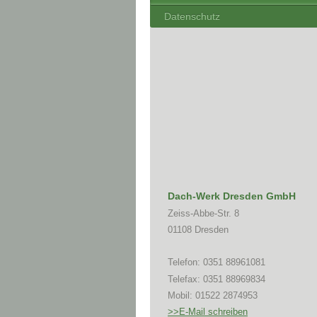
Datenschutz
Dach-Werk Dresden GmbH
Zeiss-Abbe-Str. 8
01108 Dresden
Telefon: 0351 88961081
Telefax: 0351 88969834
Mobil: 01522 2874953
>>E-Mail schreiben